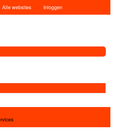
Alle websites
Inloggen
ervices