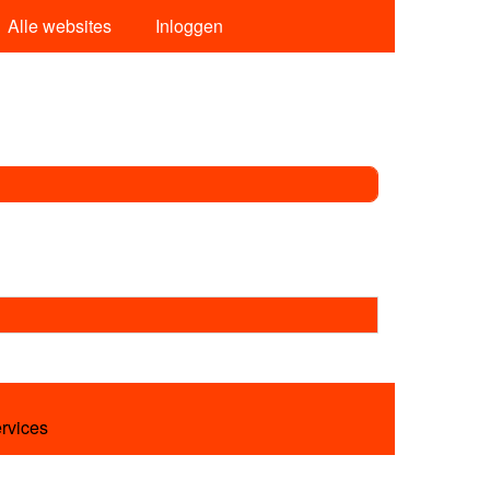
Alle websites
Inloggen
ervices